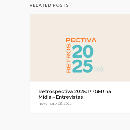
RELATED POSTS
Retrospectiva 2025: PPGER na
Mídia – Entrevistas
novembro 28, 2025