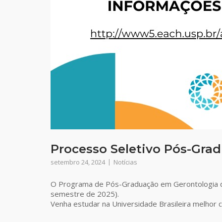
Processo Seletivo Pós-Gra
setembro 24, 2024
Notícias
O Programa de Pós-Graduação em Gerontologia da
semestre de 2025).
Venha estudar na Universidade Brasileira melhor cl