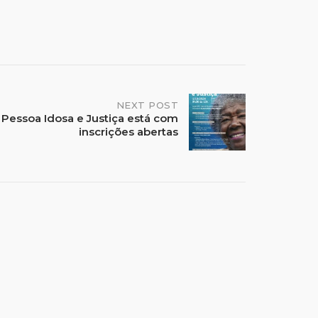
NEXT POST
 Pessoa Idosa e Justiça está com
inscrições abertas