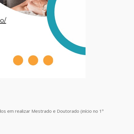
 em realizar Mestrado e Doutorado (início no 1º