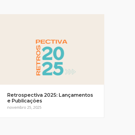
Retrospectiva 2025: Lançamentos
e Publicações
novembro 25, 2025