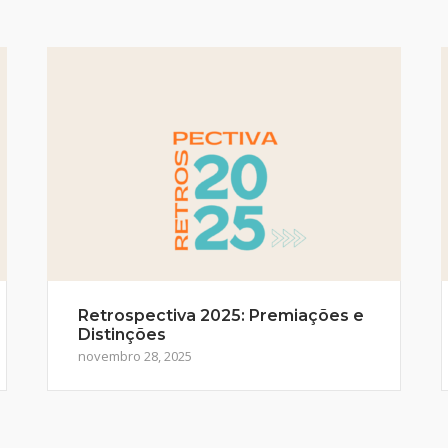
Retrospectiva 2025: Premiações e
Distinções
novembro 28, 2025