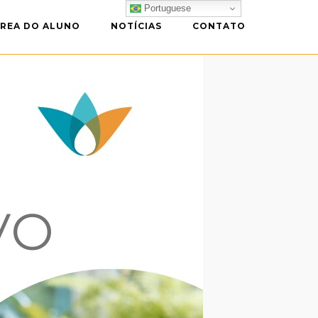
Portuguese
REA DO ALUNO
NOTÍCIAS
CONTATO